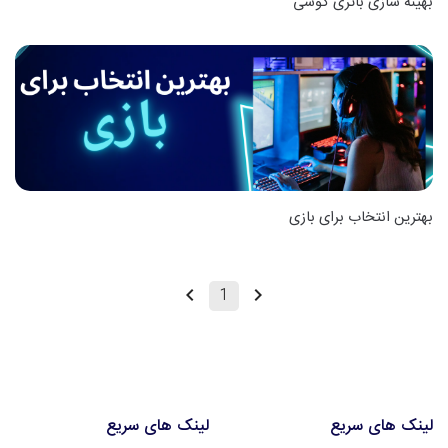
بهینه سازی باتری گوشی
بهترین انتخاب برای بازی
1
لینک های سریع
لینک های سریع