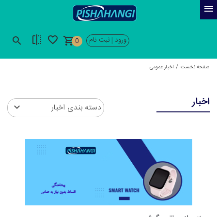
ورود
ثبت نام
|
0
صفحه نخست
اخبار عمومی
اخبار
دسته بندی اخبار