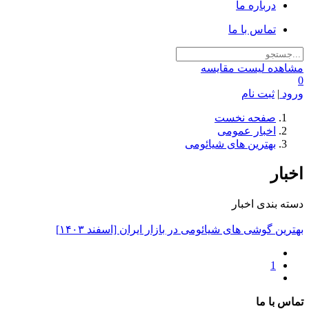
درباره ما
تماس با ما
مشاهده لیست مقایسه
0
ورود
|
ثبت نام
صفحه نخست
اخبار عمومی
بهترین های شیائومی
اخبار
دسته بندی اخبار
بهترین گوشی های شیائومی در بازار ایران [اسفند ۱۴۰۳]
1
تماس با ما