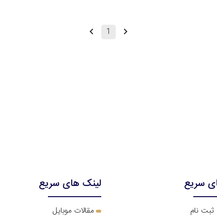
1
ی سریع
لینک های سریع
 ثبت نام
مقالات موبایل