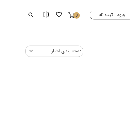
ورود
ثبت نام
|
0
دسته بندی اخبار