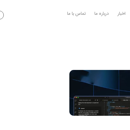
اخبار
درباره ما
تماس با ما