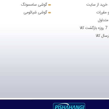
 خرید از سایت
گوشی سامسونگ
 مقررات
گوشی شیائومی
متداول
لا
رسال کالا