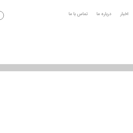
اخبار
درباره ما
تماس با ما