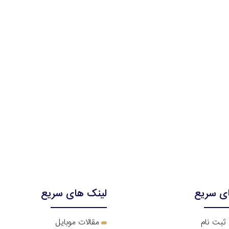
ی سریع
لینک های سریع
 ثبت نام
مقالات موبایل