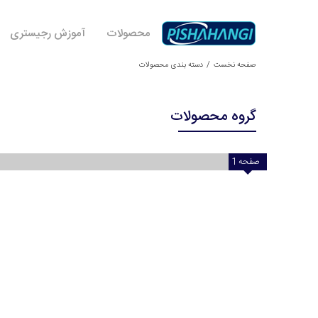
محصولات
آموزش رجیستری
صفحه نخست
دسته بندی محصولات
گروه محصولات
صفحه
1