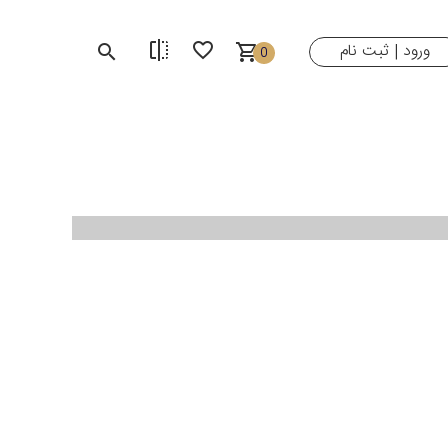
ورود
ثبت نام
|
0