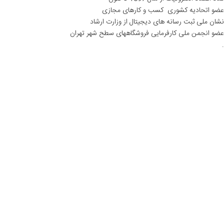
عضو اتحادیه کشوری کسب و کارهای مجازی
نشان ملی ثبت رسانه های دیجیتال از وزارت ارشاد
عضو انجمن ملی کارفرمایی فروشگاههای سطح شهر تهران
.