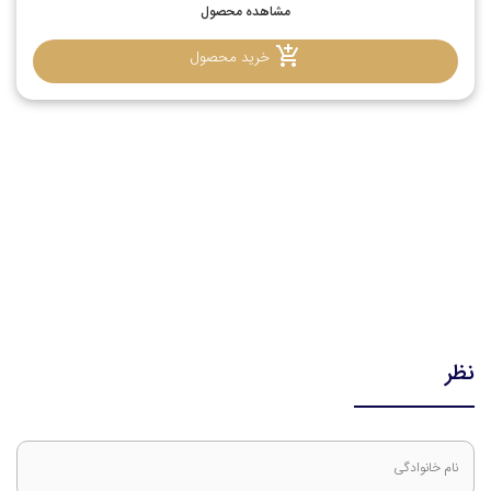
مشاهده محصول
خرید محصول
نظر
نام خانوادگی