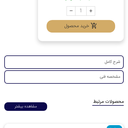
خرید محصول
شرح کامل
مشخصه فنی
محصولات مرتبط
مشاهده بیشتر