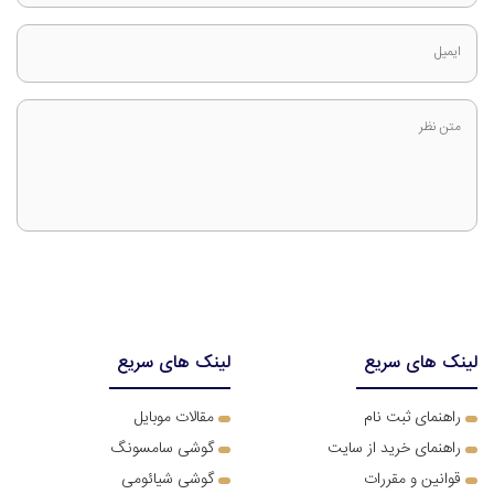
ایمیل
متن نظر
لینک های سریع
لینک های سریع
ر
اهنمای ثبت نام
مقالات موبایل
راهنمای خرید از سایت
گوشی سامسونگ
قوانین و مقررات
گوشی شیائومی