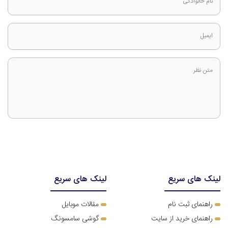
نام خانوادگی
ایمیل
متن نظر
لینک های سریع
لینک های سریع
ر
اهنمای ثبت نام
مقالات موبایل
راهنمای خرید از سایت
گوشی سامسونگ