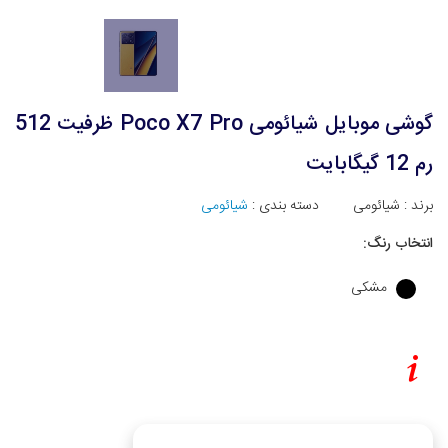
گوشی موبایل شیائومی Poco X7 Pro ظرفیت 512
رم 12 گیگابایت
برند :
شیائومی
دسته بندی :
شیائومی
انتخاب رنگ:
مشکی