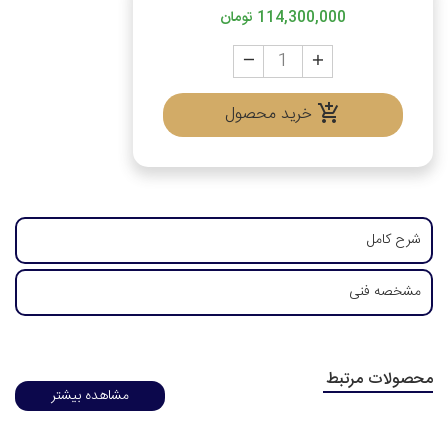
114,300,000 تومان
خرید محصول
شرح کامل
مشخصه فنی
محصولات مرتبط
مشاهده بیشتر