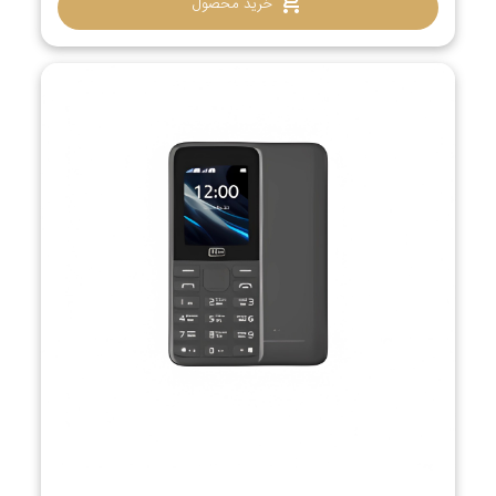
خرید محصول