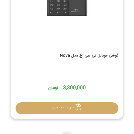
گوشی موبایل تی سی اچ مدل Nova
3,300,000 تومان
خرید محصول