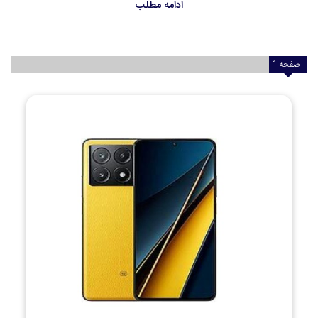
ادامه مطلب
صفحه
1