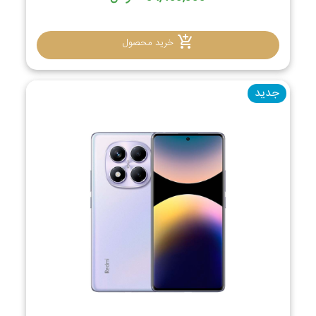
خرید محصول
جدید