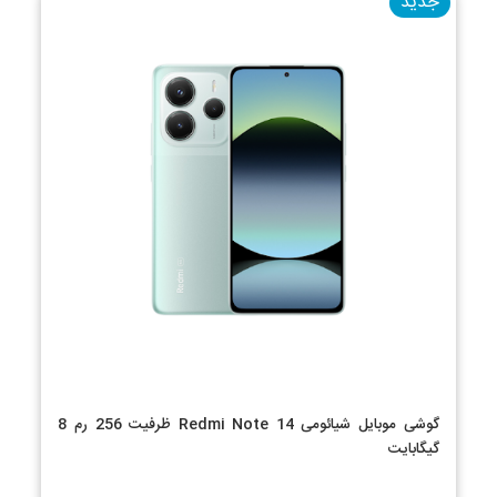
جدید
گوشی موبایل شیائومی Redmi Note 14 ظرفیت 256 رم 8
گیگابایت