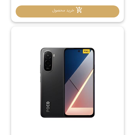
خرید محصول