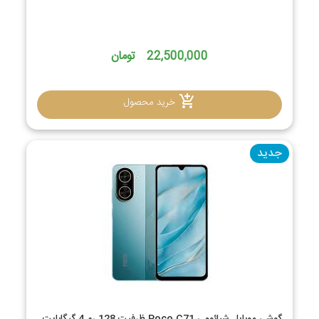
22,500,000 تومان
خرید محصول
جدید