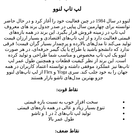
لپ تاپ لنوو
لنوو در سال 1984 در چین فعالیت خود را آغاز کرد و در حال حاضر
توانسته برای چهارمین سال پیاپی در صدر جدول برند های معروف
لپ تاپ در زمینه فروش قرار بگیرد. این برند در همه بازه‌های
قیمتی فعالیت دارد و از لپ تاپ‌های اقتصادی و بسیار ارزان قیمت
تولید می‌کند تا مدل‌های بالارده و پرچمدار بسیار گران قیمت! فرقی
ندارد که دانشجو باشید یا طراح یا یک گیمر حرفه‌ای، در هر صورت
لنوو یک لپ تاپ مخصوص و مناسب شما طراحی و تولید کرده
است. این برند از نظر کیفیت قطعات و همچنین طول عمر لپ
تاپ‌ها نیز عملکرد موفقی داشته و توانسته اعتماد کاربران در همه
جهان را به خود جلب کند. سری Yoga و Flex از لپ تاپ‌های لنوو
جزو بهترین مدل‌های تاشو بازار هستند
نقاط قوت:
سخت افزار خوب به نسبت بازه قیمتی
تنوع بسیار زیاد و عالی در همه بازه‌های قیمتی
تولید لپ تاپ‌های 2 در 1 و تاشو
طول عمر بالا
نقاط ضعف: