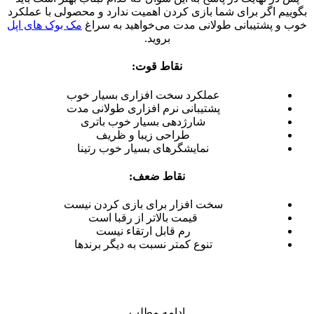
بگوییم اگر برای شما بازی کردن اهمیت ندارد و محصولی با عملکرد
خوب و پشتیبانی طولانی مدت می‌خواهید به سراغ
مک بوک‌ های اپل
بروید.
نقاط قوت:
عملکرد سخت افزاری بسیار خوب
پشتیبانی نرم افزاری طولانی مدت
شارژدهی بسیار خوب باتری
طراحی زیبا و ظریف
نمایشگرهای بسیار خوب رتینا
نقاط ضعف:
سخت افزار برای بازی کردن نیست
قیمت بالاتر از رقبا است
رم قابل ارتقاء نیست
تنوع کمتر نسبت به دیگر برندها
ادامه مطلب