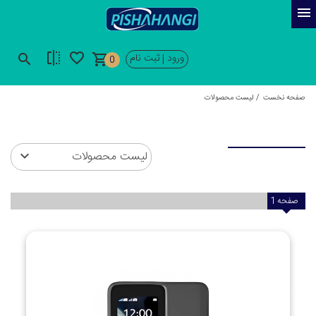
ورود
ثبت نام
|
0
صفحه نخست
لیست محصولات
لیست محصولات
صفحه
1