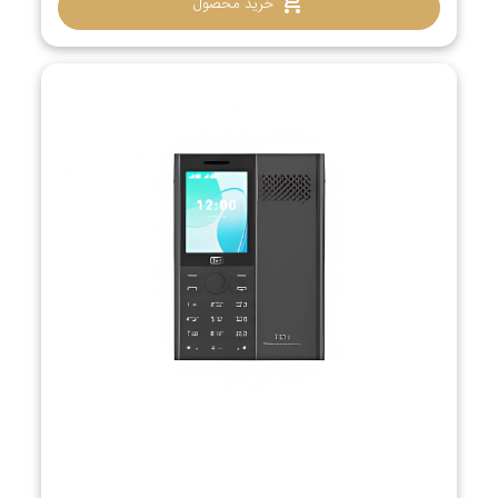
خرید محصول