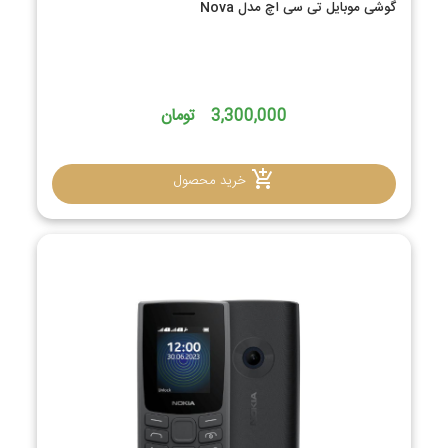
گوشی موبایل تی سی اچ مدل Nova
3,300,000 تومان
خرید محصول