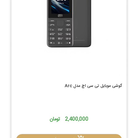
گوشی موبایل تی سی اچ مدل Arc
2,400,000 تومان