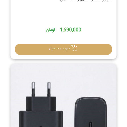
1,690,000 تومان
خرید محصول