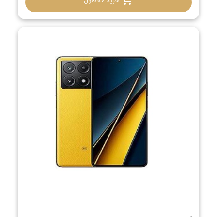
خرید محصول