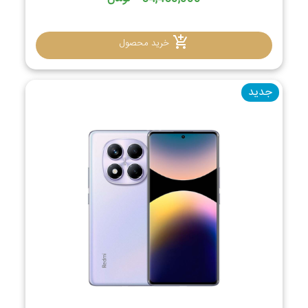
خرید محصول
جدید