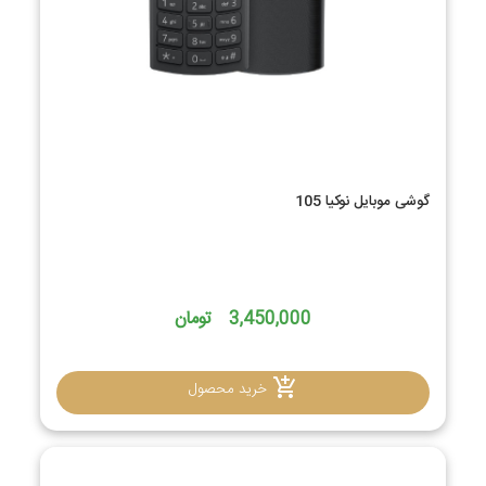
گوشی موبایل نوکیا 105
3,450,000 تومان
خرید محصول