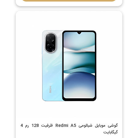
گوشی موبایل شیائومی Redmi A5 ظرفیت 128 رم 4
گیگابایت