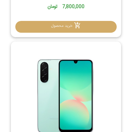
7,800,000 تومان
خرید محصول